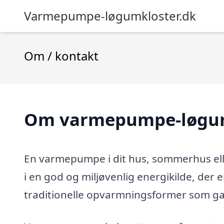
Varmepumpe-løgumkloster.dk
Om / kontakt
Om varmepumpe-løgum
En varmepumpe i dit hus, sommerhus ell
i en god og miljøvenlig energikilde, der e
traditionelle opvarmningsformer som gas-