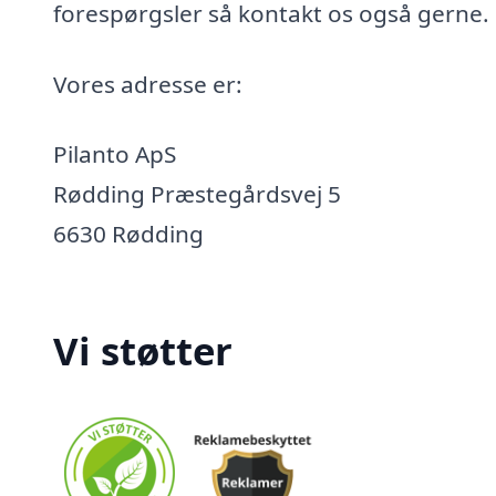
forespørgsler så kontakt os også gerne.
Vores adresse er:
Pilanto ApS
Rødding Præstegårdsvej 5
6630 Rødding
Vi støtter