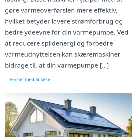
gøre varmeoverførslen mere effektiv,
hvilket betyder lavere strømforbrug og
bedre ydeevne for din varmepumpe. Ved
at reducere spildenergi og forbedre
varmeudnyttelsen kan skæremaskiner
bidrage til, at din varmepumpe […]
Forsæt med at læse