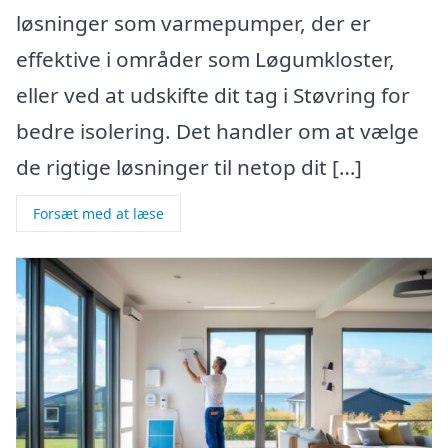
løsninger som varmepumper, der er
effektive i områder som Løgumkloster,
eller ved at udskifte dit tag i Støvring for
bedre isolering. Det handler om at vælge
de rigtige løsninger til netop dit […]
Forsæt med at læse