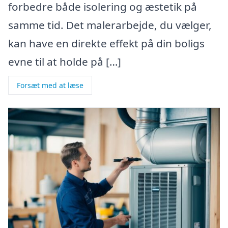
forbedre både isolering og æstetik på
samme tid. Det malerarbejde, du vælger,
kan have en direkte effekt på din boligs
evne til at holde på […]
Forsæt med at læse