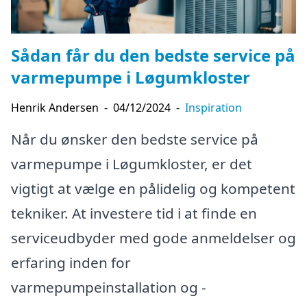
Sådan får du den bedste service på
varmepumpe i Løgumkloster
Henrik Andersen
-
04/12/2024
-
Inspiration
Når du ønsker den bedste service på
varmepumpe i Løgumkloster, er det
vigtigt at vælge en pålidelig og kompetent
tekniker. At investere tid i at finde en
serviceudbyder med gode anmeldelser og
erfaring inden for
varmepumpeinstallation og -