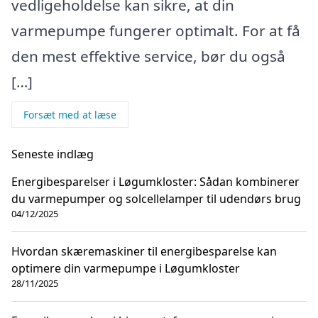
vedligeholdelse kan sikre, at din
varmepumpe fungerer optimalt. For at få
den mest effektive service, bør du også
[…]
Forsæt med at læse
Seneste indlæg
Energibesparelser i Løgumkloster: Sådan kombinerer
du varmepumper og solcellelamper til udendørs brug
04/12/2025
Hvordan skæremaskiner til energibesparelse kan
optimere din varmepumpe i Løgumkloster
28/11/2025