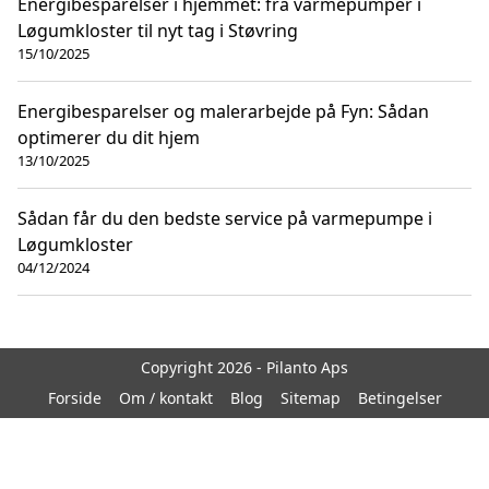
Energibesparelser i hjemmet: fra varmepumper i
Løgumkloster til nyt tag i Støvring
15/10/2025
Energibesparelser og malerarbejde på Fyn: Sådan
optimerer du dit hjem
13/10/2025
Sådan får du den bedste service på varmepumpe i
Løgumkloster
04/12/2024
Copyright 2026 - Pilanto Aps
Forside
Om / kontakt
Blog
Sitemap
Betingelser