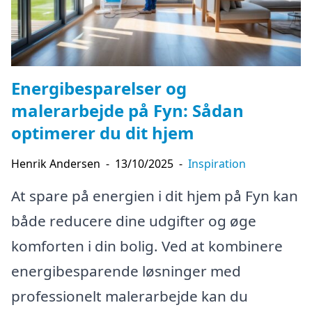
Energibesparelser og
malerarbejde på Fyn: Sådan
optimerer du dit hjem
Henrik Andersen
-
13/10/2025
-
Inspiration
At spare på energien i dit hjem på Fyn kan
både reducere dine udgifter og øge
komforten i din bolig. Ved at kombinere
energibesparende løsninger med
professionelt malerarbejde kan du