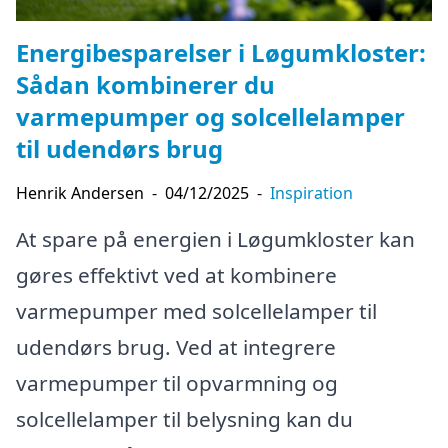
Energibesparelser i Løgumkloster:
Sådan kombinerer du
varmepumper og solcellelamper
til udendørs brug
Henrik Andersen
-
04/12/2025
-
Inspiration
At spare på energien i Løgumkloster kan
gøres effektivt ved at kombinere
varmepumper med solcellelamper til
udendørs brug. Ved at integrere
varmepumper til opvarmning og
solcellelamper til belysning kan du